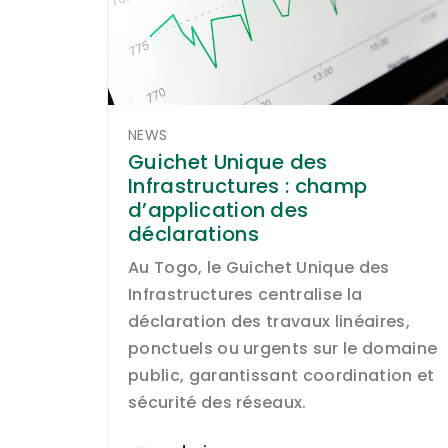
NEWS
Guichet Unique des
Infrastructures : champ
d’application des
déclarations
Au Togo, le Guichet Unique des
Infrastructures centralise la
déclaration des travaux linéaires,
ponctuels ou urgents sur le domaine
public, garantissant coordination et
sécurité des réseaux.