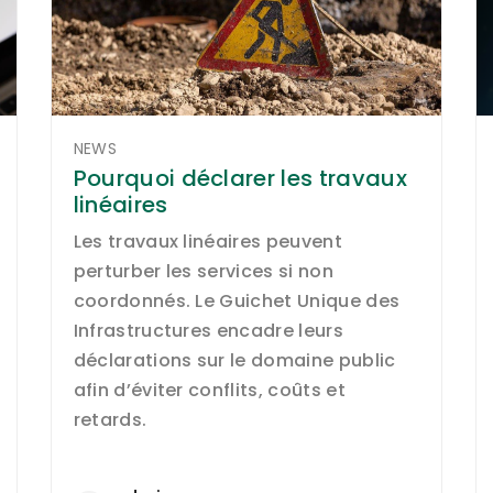
NEWS
Pourquoi déclarer les travaux
linéaires
Les travaux linéaires peuvent
perturber les services si non
coordonnés. Le Guichet Unique des
Infrastructures encadre leurs
déclarations sur le domaine public
afin d’éviter conflits, coûts et
retards.