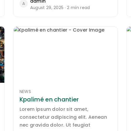
admin
A
August 29, 2025 · 2 min read
NEWS
Kpalimé en chantier
Lorem ipsum dolor sit amet,
consectetur adipiscing elit. Aenean
nec gravida dolor. Ut feugiat