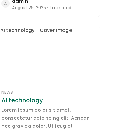
admin
A
August 29, 2025 · 1 min read
NEWS
AI technology
Lorem ipsum dolor sit amet,
consectetur adipiscing elit. Aenean
nec gravida dolor. Ut feugiat