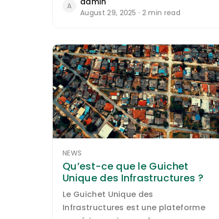
admin
A
August 29, 2025 · 2 min read
NEWS
Qu’est-ce que le Guichet
Unique des Infrastructures ?
Le Guichet Unique des
Infrastructures est une plateforme