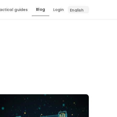
Blog
actical guides
Login