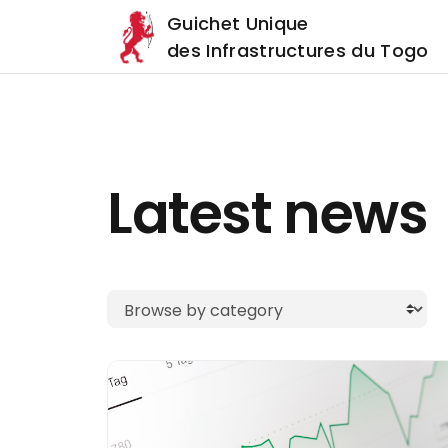
Guichet Unique
des Infrastructures du Togo
Latest news
Browse by category