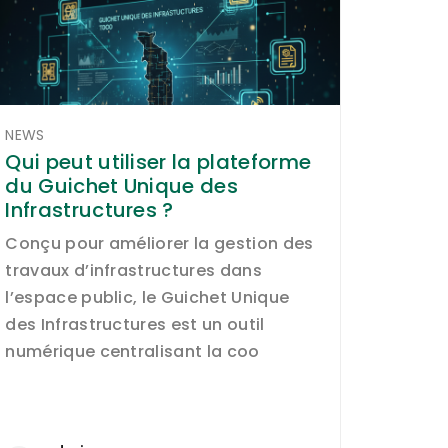
NEWS
Qui peut utiliser la plateforme
du Guichet Unique des
Infrastructures ?
Conçu pour améliorer la gestion des
travaux d’infrastructures dans
l’espace public, le Guichet Unique
des Infrastructures est un outil
numérique centralisant la coo