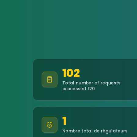
102
Total number of requests
processed 120
1
Nombre total de régulateurs