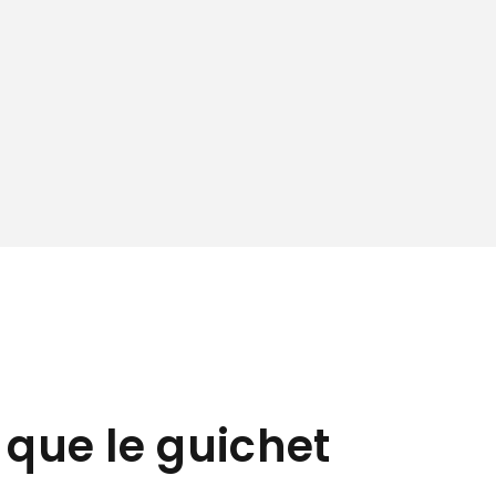
 que le guichet