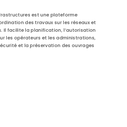
frastructures est une plateforme
ordination des travaux sur les réseaux et
Il facilite la planification, l’autorisation
our les opérateurs et les administrations,
sécurité et la préservation des ouvrages