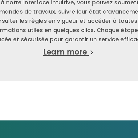
à notre interface intuitive, vous pouvez soumet
mandes de travaux, suivre leur état d’avanceme
sulter les règles en vigueur et accéder à toutes
ormations utiles en quelques clics. Chaque étape
acée et sécurisée pour garantir un service effica
Learn more