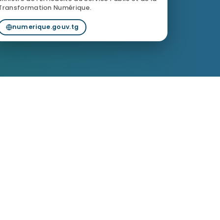
Transformation Numérique.
numerique.gouv.tg