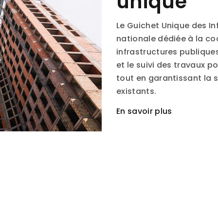
unique
Le Guichet Unique des In
nationale dédiée à la co
infrastructures publiques. 
et le suivi des travaux p
tout en garantissant la 
existants.
En savoir plus