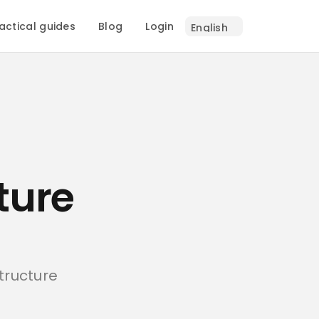
actical guides
Blog
Login
ture
tructure