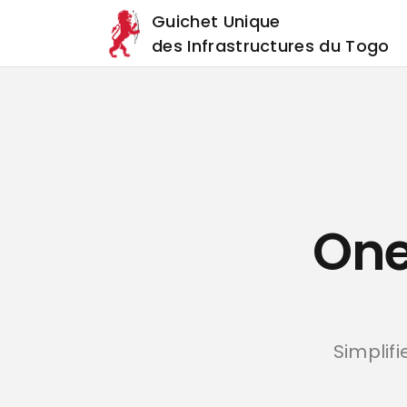
Guichet Unique
des Infrastructures du Togo
One
Simplif