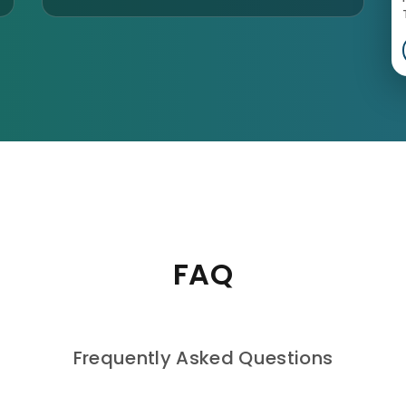
FAQ
Frequently Asked Questions