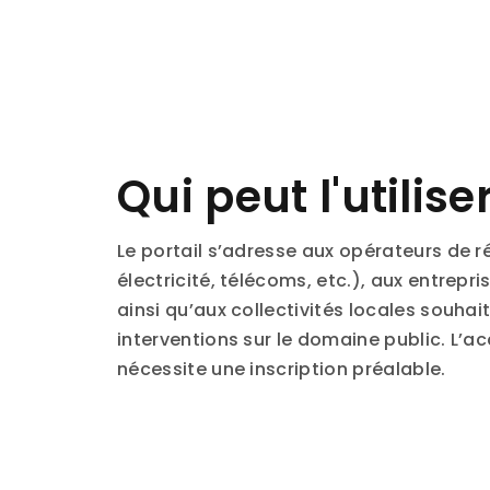
Qui peut l'utilise
Le portail s’adresse aux opérateurs de r
électricité, télécoms, etc.), aux entrepri
ainsi qu’aux collectivités locales souhai
interventions sur le domaine public. L’ac
nécessite une inscription préalable.