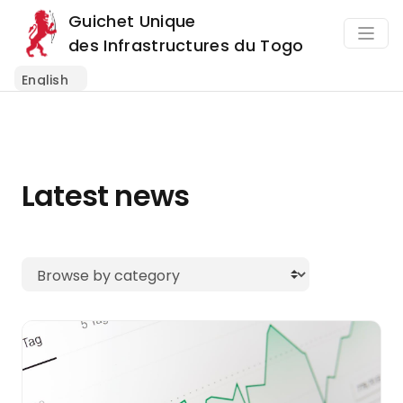
Guichet Unique
des Infrastructures du Togo
Latest news
Browse by category