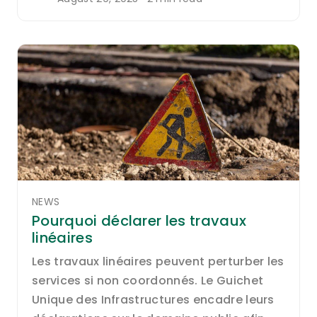
NEWS
Pourquoi déclarer les travaux
linéaires
Les travaux linéaires peuvent perturber les
services si non coordonnés. Le Guichet
Unique des Infrastructures encadre leurs