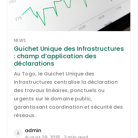
NEWS
Guichet Unique des Infrastructures
: champ d’application des
déclarations
Au Togo, le Guichet Unique des
Infrastructures centralise la déclaration
des travaux linéaires, ponctuels ou
urgents sur le domaine public,
garantissant coordination et sécurité des
réseaux.
admin
A
August 29, 2025 · 2 min read