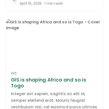
A
April 16, 2025 · 1 min read
GIS
GIS is shaping Africa and so is
Togo
Integer est sapien, sagittis ac elit id,
semper eleifend erat. Mauris feugiat
vestibulum nisi, vel euismod purus ultrices