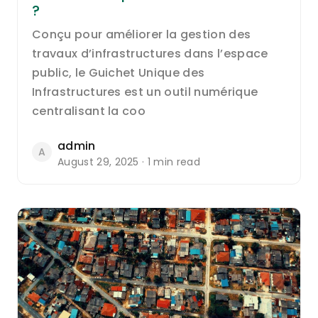
?
Conçu pour améliorer la gestion des
travaux d’infrastructures dans l’espace
public, le Guichet Unique des
Infrastructures est un outil numérique
centralisant la coo
admin
A
August 29, 2025 · 1 min read