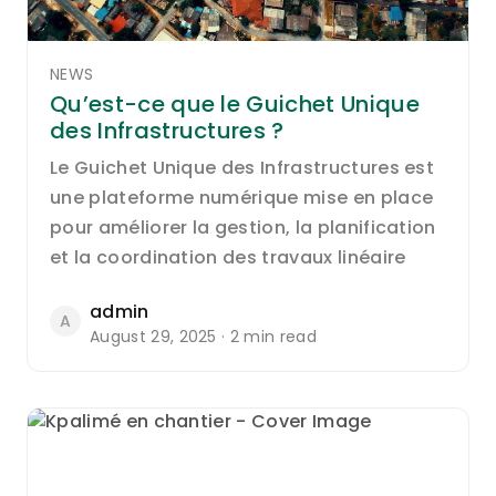
NEWS
Qu’est-ce que le Guichet Unique
des Infrastructures ?
Le Guichet Unique des Infrastructures est
une plateforme numérique mise en place
pour améliorer la gestion, la planification
et la coordination des travaux linéaire
admin
A
August 29, 2025 · 2 min read