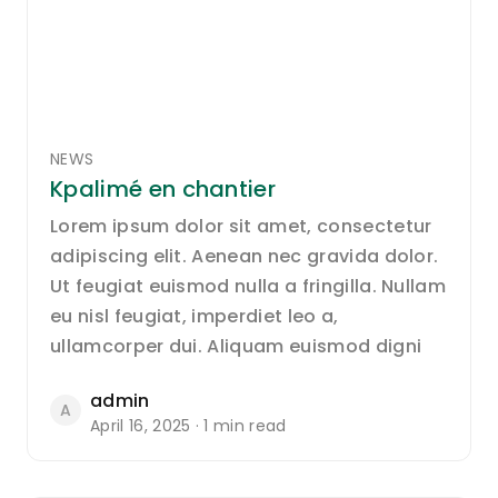
NEWS
Kpalimé en chantier
Lorem ipsum dolor sit amet, consectetur
adipiscing elit. Aenean nec gravida dolor.
Ut feugiat euismod nulla a fringilla. Nullam
eu nisl feugiat, imperdiet leo a,
ullamcorper dui. Aliquam euismod digni
admin
A
April 16, 2025 · 1 min read