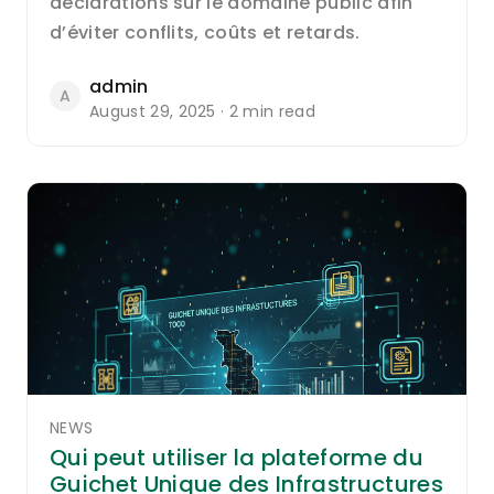
déclarations sur le domaine public afin
d’éviter conflits, coûts et retards.
admin
A
August 29, 2025 · 2 min read
NEWS
Qui peut utiliser la plateforme du
Guichet Unique des Infrastructures