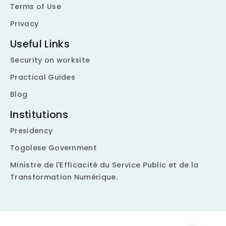
Terms of Use
Privacy
Useful Links
Security on worksite
Practical Guides
Blog
Institutions
Presidency
Togolese Government
Ministre de l'Efficacité du Service Public et de la
Transformation Numérique.