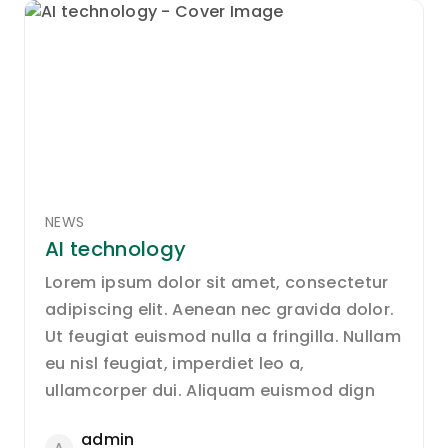
NEWS
AI technology
Lorem ipsum dolor sit amet, consectetur
adipiscing elit. Aenean nec gravida dolor.
Ut feugiat euismod nulla a fringilla. Nullam
eu nisl feugiat, imperdiet leo a,
ullamcorper dui. Aliquam euismod dign
admin