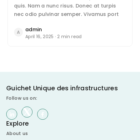
quis. Nam a nunc risus. Donec at turpis
nec odio pulvinar semper. Vivamus port
admin
A
April 16, 2025 · 2 min read
Guichet Unique des infrastructures
Follow us on:
Explore
About us